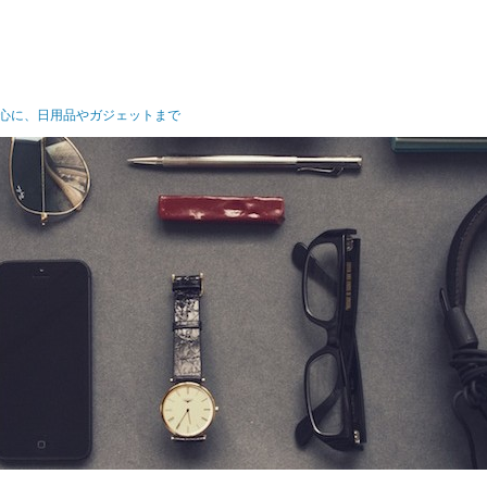
心に、日用品やガジェットまで