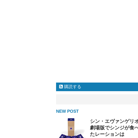
購読する
NEW POST
シン・エヴァンゲリ
劇場版でシンジが食
たレーションは