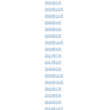
2021年1月
2020年12月
2020年11月
2020年4月
2020年3月
2020年2月
2019年11月
2018年9月
2017年7月
2017年2月
2016年2月
2015年11月
2015年10月
2015年7月
2015年5月
2015年3月
2014年10月