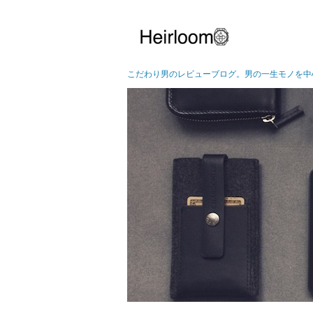
こだわり男のレビューブログ。男の一生モノを中